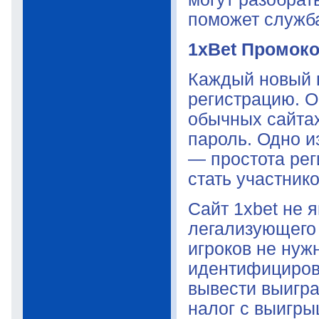
поможет служба
1xBet Промоко
Каждый новый п
регистрацию. О
обычных сайтах
пароль. Одно и
— простота рег
стать участник
Сайт 1xbet не 
легализующего 
игроков не нуж
идентифицирова
вывести выигра
налог с выигры