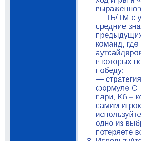
выраженног
— ТБ/ТМ с у
средние зна
предыдущих
команд, где
аутсайдеров
в которых н
победу;
— стратегия
формуле C = 
пари, Кб – 
самим игрок
используйте
одно из выб
потеряете в
Используйте