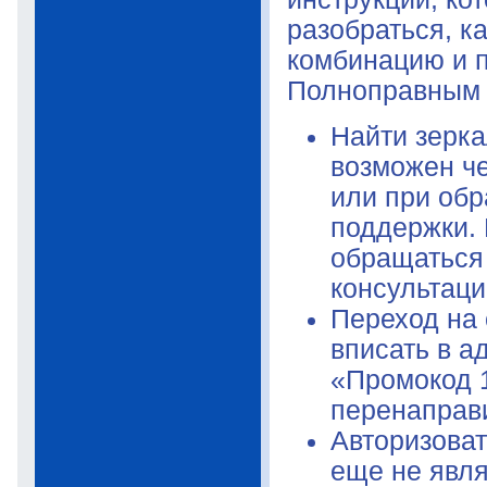
разобраться, к
комбинацию и 
Полноправным 
Найти зерка
возможен ч
или при об
поддержки. 
обращаться 
консультаци
Переход на 
вписать в а
«Промокод 
перенаправи
Авторизоват
еще не явля