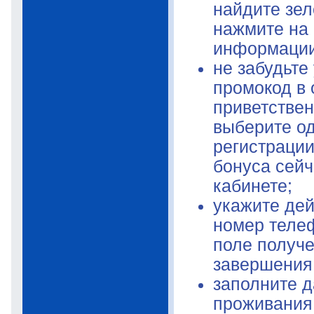
найдите зел
нажмите на 
информации
не забудьте
промокод в 
приветствен
выберите од
регистрации
бонуса сейч
кабинете;
укажите де
номер телеф
поле получе
завершения 
заполните д
проживания,