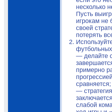
несколько н
Пусть выиг
игрокам не 
своей страт
потерять вс
Используйт
футбольных 
— делайте с
завершается
примерно ра
прогрессией
сравняется
— стратегия
заключаетс
слабой кома
ход игры и 