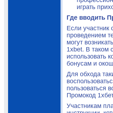
играть прих
Где вводить П
Если участник 
проведением те
могут возникат
1xbet. В таком 
использовать ко
бонусам и окош
Для обхода так
воспользоватьс
пользоваться в
Промокод 1хбет
Участникам пл
инструкции, ко