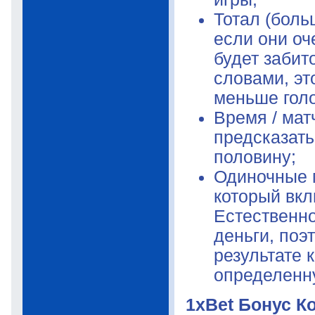
Тотал (боль
если они оч
будет забито
словами, эт
меньше голо
Время / мат
предсказать
половину;
Одиночные м
который вкл
Естественно
деньги, поэ
результате к
определенн
1xBet Бонус К