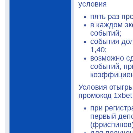
условия
пять раз пр
в каждом эк
событий;
события до
1,40;
возможно сд
событий, пр
коэффициент
Условия отыгры
промокод 1xbet
при регистр
первый деп
(фриспинов)
для получе