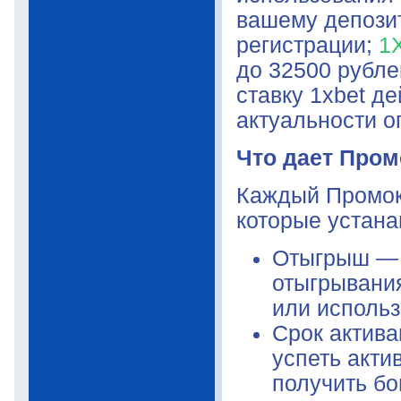
вашему депозит
регистрации;
1
до 32500 рубле
ставку 1xbet де
актуальности о
Что дает Пром
Каждый Промок
которые устана
Отыгрыш — к
отыгрывания
или использ
Срок актива
успеть акти
получить бо