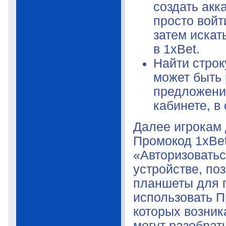
создать акк
просто войт
затем искат
в 1xBet.
Найти строк
может быть
предложении
кабинете, в
Далее игрокам 
Промокод 1xBet
«Авторизоватьс
устройстве, по
планшеты для п
использовать П
которых возник
могут разобрать