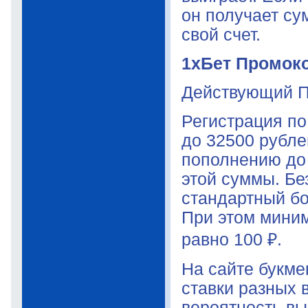
он получает с
свой счет.
1хБет Промоко
Действующий П
Регистрация по
до 32500 рубле
пополнению до 
этой суммы. Бе
стандартный бо
При этом мини
равно 100 ₽.
На сайте букме
ставки разных 
вероятность в