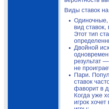
Виды ставок на
Одиночные,
вид ставок,
Этот тип ст
определенны
Двойной исх
одновременн
результат —
не проиграе
Пари. Попул
ставок част
фаворит в д
Когда уже 
игрок хочет
игры;