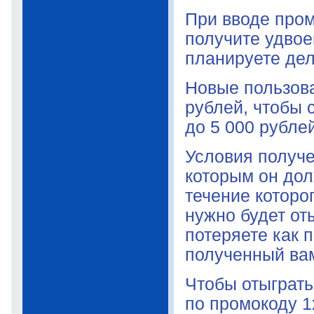
При вводе пром
получите удвое
планируете дела
Новые пользова
рублей, чтобы 
до 5 000 рубле
Условия получе
которым он дол
течение которо
нужно будет от
потеряете как 
полученный вам
Чтобы отыграть
по промокоду 