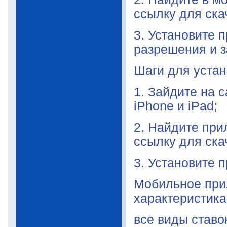
ссылку для ска
3. Установите 
разрешения и з
Шаги для устан
1. Зайдите на 
iPhone и iPad;
2. Найдите при
ссылку для ска
3. Установите 
Мобильное при
характеристик
все виды ставо